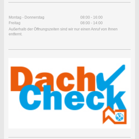
Montag - Donnerstag
08:00
-
16:00
Freitag
08:00
-
14:00
Außerhalb der Öffnungszeiten sind wir nur einen Anruf von Ihnen
entfernt.