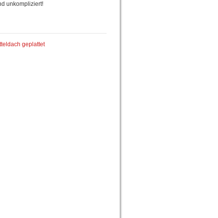
nd unkompliziert!