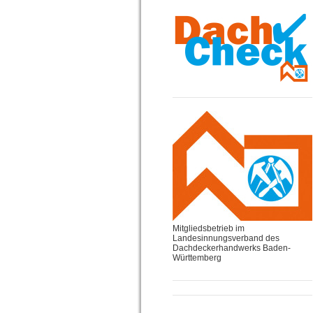
Mitgliedsbetrieb im
Landesinnungsverband des
Dachdeckerhandwerks Baden-
Württemberg