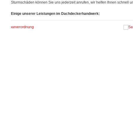
Sturmschäden können Sie uns jederzeit anrufen, wir helfen Ihnen schnell u
Einige unserer Leistungen im Dachdeckerhandwerk: