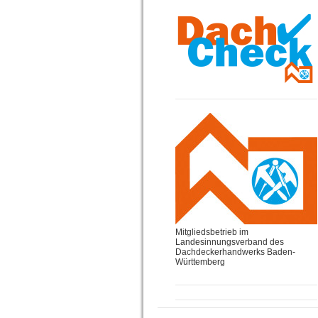
Mitgliedsbetrieb im
Landesinnungsverband des
Dachdeckerhandwerks Baden-
Württemberg