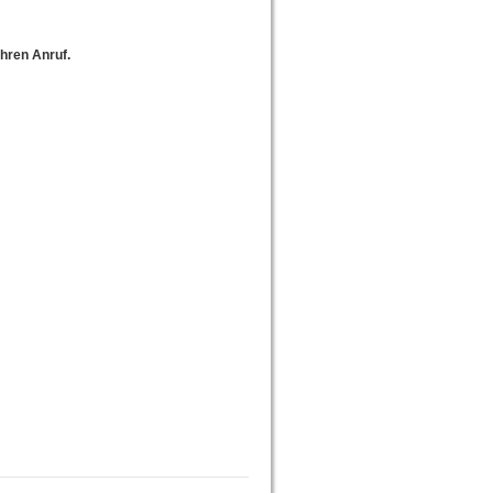
Ihren Anruf.