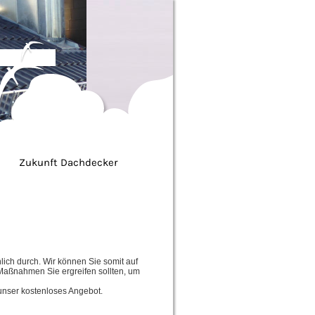
Zukunft Dachdecker
ich durch. Wir können Sie somit auf
Maßnahmen Sie ergreifen sollten, um
unser kostenloses Angebot.