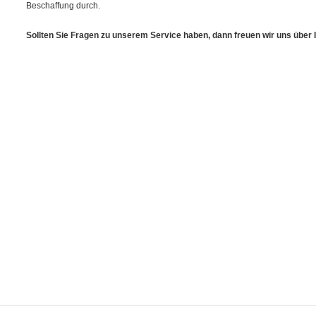
Beschaffung durch.
Sollten Sie Fragen zu unserem Service haben, dann freuen wir uns über 